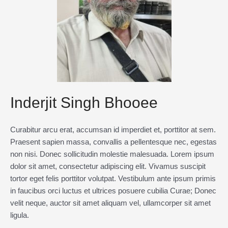
Inderjit Singh Bhooee
Curabitur arcu erat, accumsan id imperdiet et, porttitor at sem.
Praesent sapien massa, convallis a pellentesque nec, egestas
non nisi. Donec sollicitudin molestie malesuada. Lorem ipsum
dolor sit amet, consectetur adipiscing elit. Vivamus suscipit
tortor eget felis porttitor volutpat. Vestibulum ante ipsum primis
in faucibus orci luctus et ultrices posuere cubilia Curae; Donec
velit neque, auctor sit amet aliquam vel, ullamcorper sit amet
ligula.